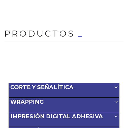
PRODUCTOS
CORTE Y SEÑALÍTICA
WRAPPING
IMPRESIÓN DIGITAL ADHESIVA