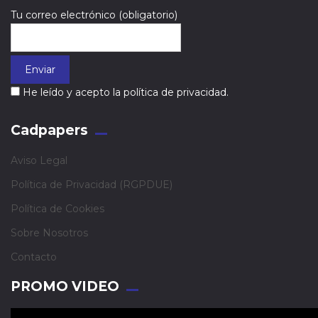
Tu correo electrónico (obligatorio)
He leído y acepto la política de privacidad.
Cadpapers
Aviso Legal
Política de Privacidad (RGPDUE)
Política de Cookies
Sobre Nosotros
Contacto
PROMO VIDEO