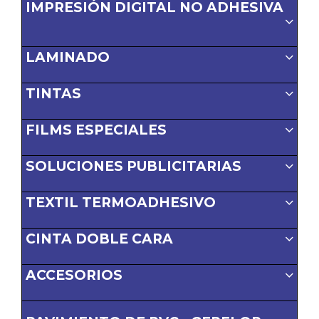
IMPRESIÓN DIGITAL NO ADHESIVA
LAMINADO
TINTAS
FILMS ESPECIALES
SOLUCIONES PUBLICITARIAS
TEXTIL TERMOADHESIVO
CINTA DOBLE CARA
ACCESORIOS