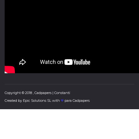
Copyright © 2018 , Cadpapers | Constantí
Created by
Epic Solutions SL
with
para Cadpapers