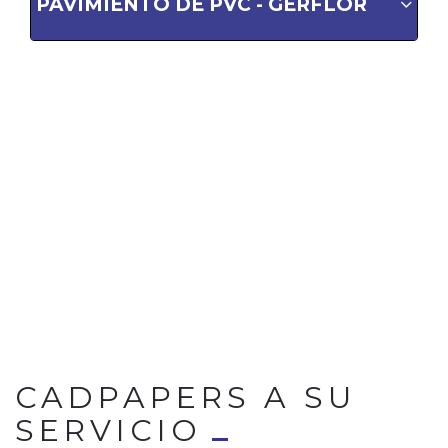
PAVIMIENTO DE PVC - GERFLOR
CADPAPERS A SU
SERVICIO