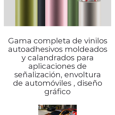
Gama completa de vinilos
autoadhesivos moldeados
y calandrados para
aplicaciones de
señalización, envoltura
de automóviles , diseño
gráfico