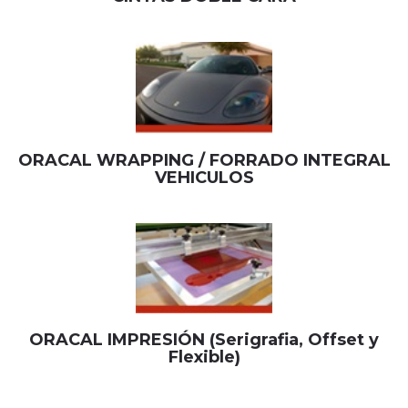
ORACAL WRAPPING / FORRADO INTEGRAL
VEHICULOS
ORACAL IMPRESIÓN (Serigrafia, Offset y
Flexible)