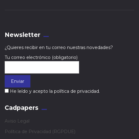
Newsletter
¿Quieres recibir en tu correo nuestras novedades?
Tu correo electrónico (obligatorio)
He leído y acepto la política de privacidad.
Cadpapers
Aviso Legal
Política de Privacidad (RGPDUE)