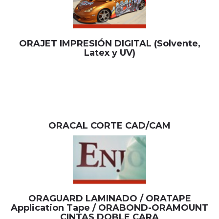
ORAJET IMPRESIÓN DIGITAL (Solvente,
Latex y UV)
ORACAL CORTE CAD/CAM
ORAGUARD LAMINADO / ORATAPE
Application Tape / ORABOND-ORAMOUNT
CINTAS DOBLE CARA