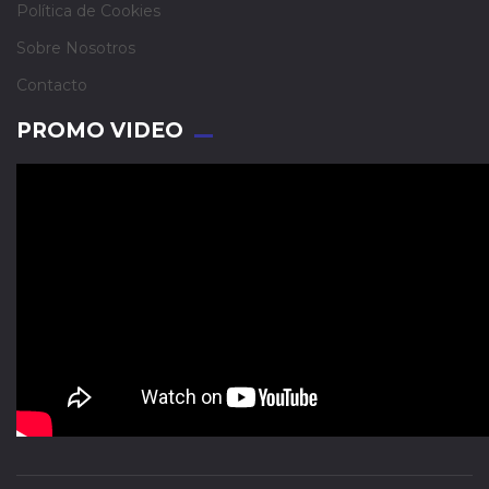
Política de Cookies
Sobre Nosotros
Contacto
PROMO VIDEO