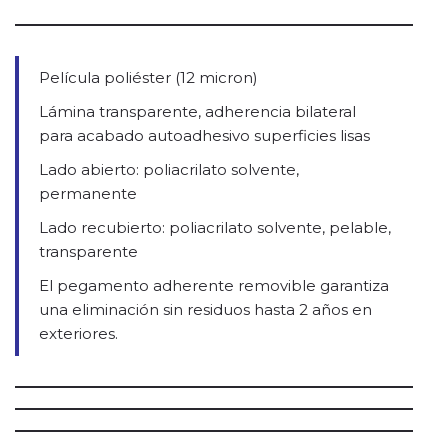
Película poliéster (12 micron)
Lámina transparente, adherencia bilateral
para acabado autoadhesivo superficies lisas
Lado abierto: poliacrilato solvente,
permanente
Lado recubierto: poliacrilato solvente, pelable,
transparente
El pegamento adherente removible garantiza
una eliminación sin residuos hasta 2 años en
exteriores.