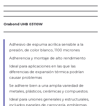
Orabond UHB 03110W
Adhesivo de espuma acrílica sensible a la
presión, de color blanco, 1100 micrones
Adherencia y montaje de alto rendimiento
Ideal para aplicaciones en las que las
diferencias de expansión térmica podrían
causar problemas
Se adhiere bien a una amplia variedad de
metales, plásticos, cerámicas y compuestos.
Ideal para uniones generales y estructurales,
incluidos paneles de carrocería, emblemas,