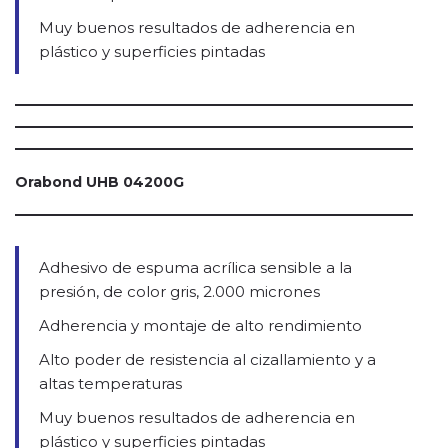
Muy buenos resultados de adherencia en
plástico y superficies pintadas
Orabond UHB 04200G
Adhesivo de espuma acrílica sensible a la
presión, de color gris, 2.000 micrones
Adherencia y montaje de alto rendimiento
Alto poder de resistencia al cizallamiento y a
altas temperaturas
Muy buenos resultados de adherencia en
plástico y superficies pintadas