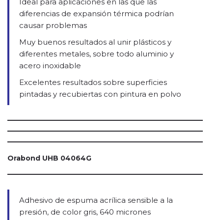
Ideal para aplicaciones en las que las
diferencias de expansión térmica podrían
causar problemas
Muy buenos resultados al unir plásticos y
diferentes metales, sobre todo aluminio y
acero inoxidable
Excelentes resultados sobre superficies
pintadas y recubiertas con pintura en polvo
Orabond UHB 04064G
Adhesivo de espuma acrílica sensible a la
presión, de color gris, 640 micrones