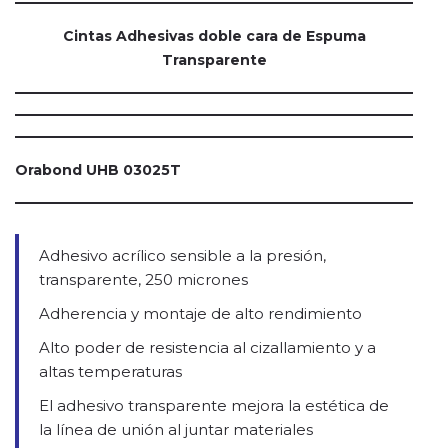
Cintas Adhesivas doble cara de Espuma
Transparente
Orabond UHB 03025T
Adhesivo acrílico sensible a la presión,
transparente, 250 micrones
Adherencia y montaje de alto rendimiento
Alto poder de resistencia al cizallamiento y a
altas temperaturas
El adhesivo transparente mejora la estética de
la línea de unión al juntar materiales