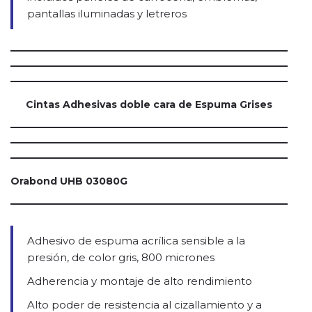
pantallas iluminadas y letreros
Cintas Adhesivas doble cara de Espuma Grises
Orabond UHB 03080G
Adhesivo de espuma acrílica sensible a la
presión, de color gris, 800 micrones
Adherencia y montaje de alto rendimiento
Alto poder de resistencia al cizallamiento y a