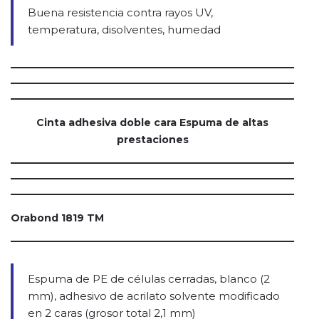
Buena resistencia contra rayos UV,
temperatura, disolventes, humedad
Cinta adhesiva doble cara Espuma de altas
prestaciones
Orabond 1819 TM
Espuma de PE de células cerradas, blanco (2
mm), adhesivo de acrilato solvente modificado
en 2 caras (grosor total 2,1 mm)