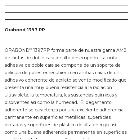
Orabond 1397 PP
®
ORABOND
1397PP forma parte de nuestra gama AM2
de cintas de doble cara de alto desempeño. La cinta
adhesiva de doble cara se compone de un soporte de
película de poliéster recubierto en ambas caras de un
adhesivo adherente de acrilato solvente modificado que
presenta una muy buena resistencia a la radiación
ultravioleta, la temperatura, las sustancias químicas y
disolventes así como la humedad. El pegamento
adherente se caracteriza por una excelente adherencia
permanente en superficies metálicas, superficies
pintadas y superficies de plástico de alta energía así
como una buena adherencia permanente en superficies