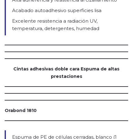
Acabado autoadhesivo superficies lisa
Excelente resistencia a radiación UV,
temperatura, detergentes, humedad
Cintas adhesivas doble cara Espuma de altas
prestaciones
Orabond 1810
Espuma de PE de células cerradas, blanco (1