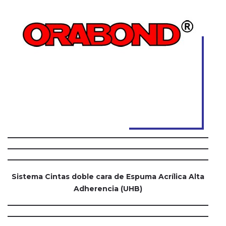
Sistema Cintas doble cara de Espuma Acrílica Alta
Adherencia (UHB)