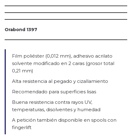
Orabond 1397
Film poliéster (0,012 mm), adhesivo acrilato
solvente modificado en 2 caras (grosor total
0,21 mm)
Alta resistencia al pegado y cizallamiento
Recomendado para superficies lisas
Buena resistencia contra rayos UV,
temperaturas, disolventes y humedad
A petición también disponible en spools con
fingerlift