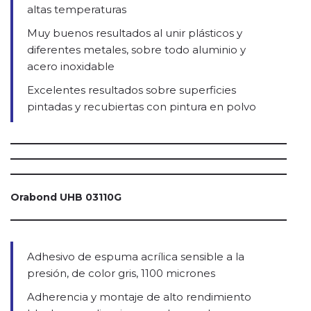
altas temperaturas
Muy buenos resultados al unir plásticos y
diferentes metales, sobre todo aluminio y
acero inoxidable
Excelentes resultados sobre superficies
pintadas y recubiertas con pintura en polvo
Orabond UHB 03110G
Adhesivo de espuma acrílica sensible a la
presión, de color gris, 1100 micrones
Adherencia y montaje de alto rendimiento