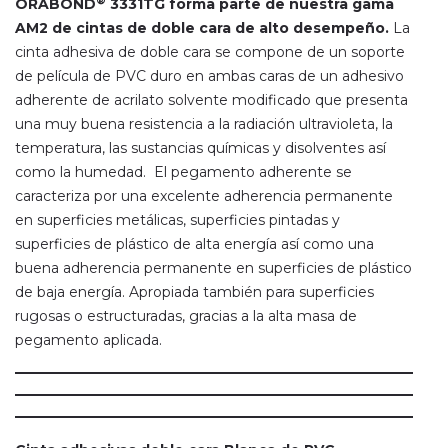
®
ORABOND
3331TG forma parte de nuestra gama
AM2 de cintas de doble cara de alto desempeño.
La
cinta adhesiva de doble cara se compone de un soporte
de película de PVC duro en ambas caras de un adhesivo
adherente de acrilato solvente modificado que presenta
una muy buena resistencia a la radiación ultravioleta, la
temperatura, las sustancias químicas y disolventes así
como la humedad. El pegamento adherente se
caracteriza por una excelente adherencia permanente
en superficies metálicas, superficies pintadas y
superficies de plástico de alta energía así como una
buena adherencia permanente en superficies de plástico
de baja energía. Apropiada también para superficies
rugosas o estructuradas, gracias a la alta masa de
pegamento aplicada.