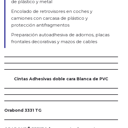
de plástico y metal
Encolado de retrovisores en coches y
camiones con carcasa de plástico y
protección antifragmentos
Preparación autoadhesiva de adornos, placas
frontales decorativas y mazos de cables
Cintas Adhesivas doble cara Blanca de PVC
Orabond 3331 TG