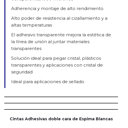
Adherencia y montaje de alto rendimiento
Alto poder de resistencia al cizallamiento y a
altas temperaturas
El adhesivo transparente mejora la estética de
la línea de unión al juntar materiales
transparentes
Solución ideal para pegar cristal, plásticos
transparentes y aplicaciones con cristal de
seguridad
Ideal para aplicaciones de sellado
Cintas Adhesivas doble cara de Espima Blancas