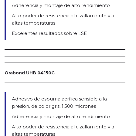
Adherencia y montaje de alto rendimiento
Alto poder de resistencia al cizallamiento y a
altas temperaturas
Excelentes resultados sobre LSE
Orabond UHB 04150G
Adhesivo de espuma acrílica sensible a la
presión, de color gris, 1.500 micrones
Adherencia y montaje de alto rendimiento
Alto poder de resistencia al cizallamiento y a
altas temperaturas