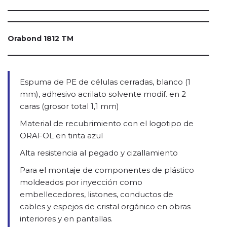
Orabond 1812 TM
Espuma de PE de células cerradas, blanco (1
mm), adhesivo acrilato solvente modif. en 2
caras (grosor total 1,1 mm)
Material de recubrimiento con el logotipo de
ORAFOL en tinta azul
Alta resistencia al pegado y cizallamiento
Para el montaje de componentes de plástico
moldeados por inyección como
embellecedores, listones, conductos de
cables y espejos de cristal orgánico en obras
interiores y en pantallas.