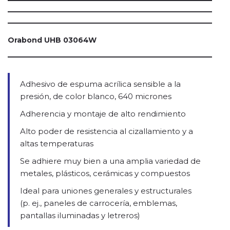
Orabond UHB 03064W
Adhesivo de espuma acrílica sensible a la
presión, de color blanco, 640 micrones
Adherencia y montaje de alto rendimiento
Alto poder de resistencia al cizallamiento y a
altas temperaturas
Se adhiere muy bien a una amplia variedad de
metales, plásticos, cerámicas y compuestos
Ideal para uniones generales y estructurales
(p. ej., paneles de carrocería, emblemas,
pantallas iluminadas y letreros)