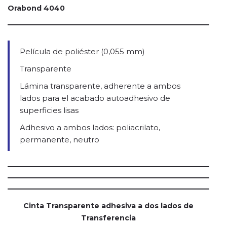
Orabond 4040
Película de poliéster (0,055 mm)
Transparente
Lámina transparente, adherente a ambos
lados para el acabado autoadhesivo de
superficies lisas
Adhesivo a ambos lados: poliacrilato,
permanente, neutro
Cinta Transparente adhesiva a dos lados de
Transferencia