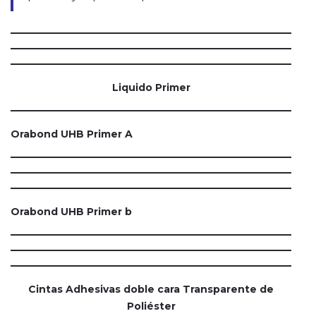
Liquido Primer
Orabond UHB Primer A
Orabond UHB Primer b
Cintas Adhesivas doble cara Transparente de
Poliéster