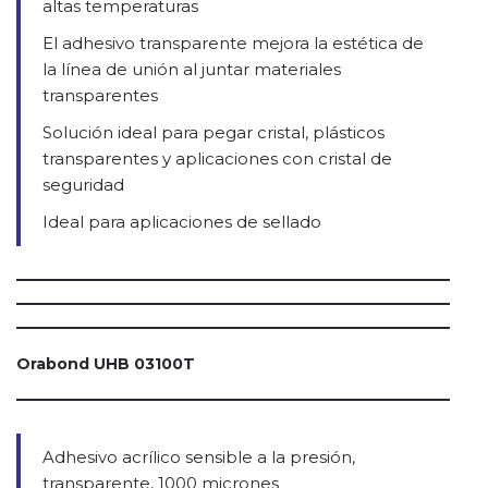
altas temperaturas
El adhesivo transparente mejora la estética de
la línea de unión al juntar materiales
transparentes
Solución ideal para pegar cristal, plásticos
transparentes y aplicaciones con cristal de
seguridad
Ideal para aplicaciones de sellado
Orabond UHB 03100T
Adhesivo acrílico sensible a la presión,
transparente, 1000 micrones