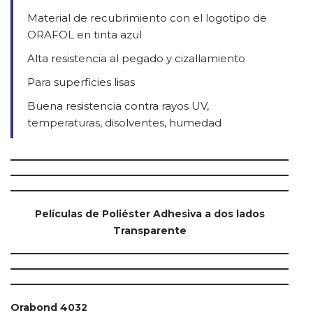
Material de recubrimiento con el logotipo de
ORAFOL en tinta azul
Alta resistencia al pegado y cizallamiento
Para superficies lisas
Buena resistencia contra rayos UV,
temperaturas, disolventes, humedad
Películas de Poliéster Adhesiva a dos lados
Transparente
Orabond 4032