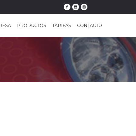
RESA
PRODUCTOS
TARIFAS
CONTACTO