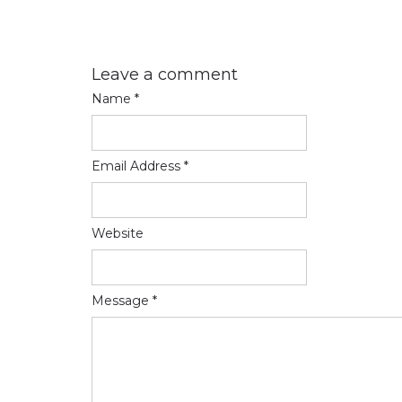
Leave a comment
Name *
Email Address *
Website
Message *