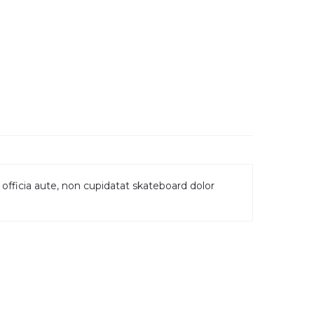
officia aute, non cupidatat skateboard dolor