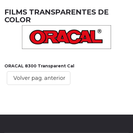
FILMS TRANSPARENTES DE
COLOR
ORACAL 8300 Transparent Cal
Volver pag. anterior