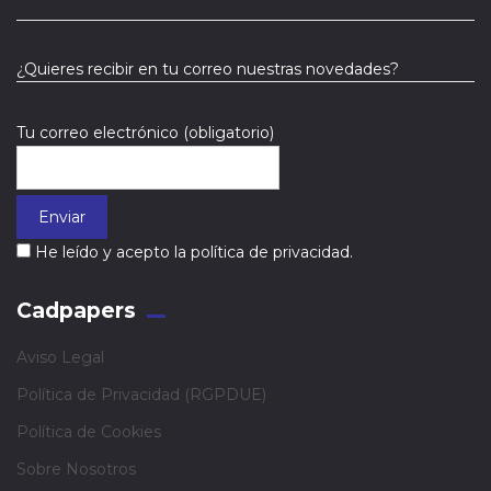
¿Quieres recibir en tu correo nuestras novedades?
Tu correo electrónico (obligatorio)
He leído y acepto la política de privacidad.
Cadpapers
Aviso Legal
Política de Privacidad (RGPDUE)
Política de Cookies
Sobre Nosotros