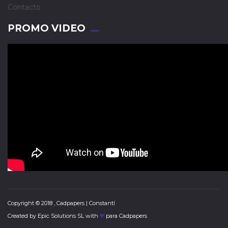
Contacto
PROMO VIDEO
Copyright © 2018 , Cadpapers | Constantí
Created by
Epic Solutions SL
with
para Cadpapers