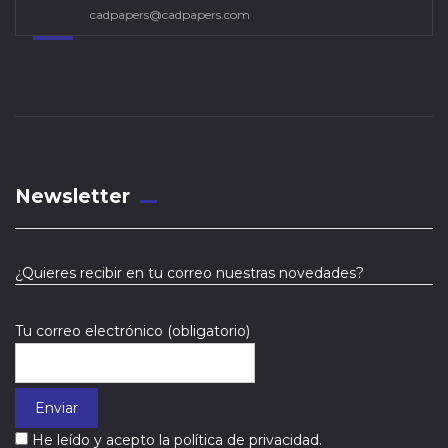
cadpapers@cadpapers.com
Newsletter
¿Quieres recibir en tu correo nuestras novedades?
Tu correo electrónico (obligatorio)
He leído y acepto la política de privacidad.