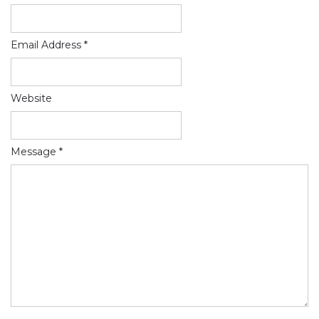
Email Address *
Website
Message *