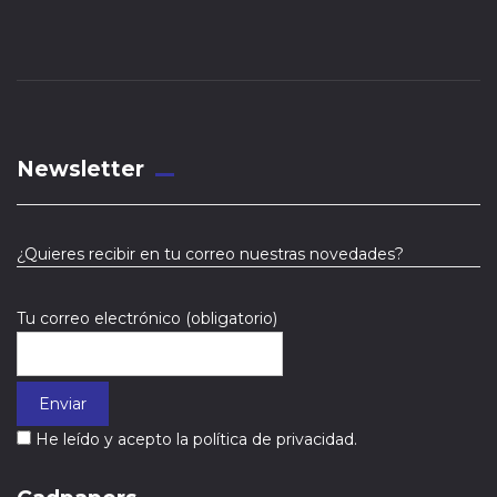
Newsletter
¿Quieres recibir en tu correo nuestras novedades?
Tu correo electrónico (obligatorio)
He leído y acepto la política de privacidad.