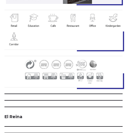
El Reina