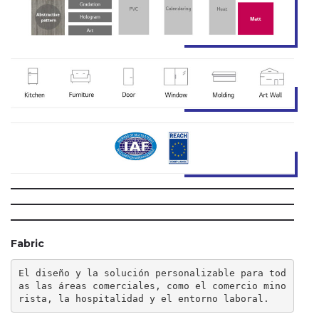
Fabric
El diseño y la solución personalizable para tod
as las áreas comerciales, como el comercio mino
rista, la hospitalidad y el entorno laboral.