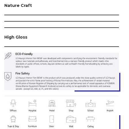
Nature Craft
High Gloss