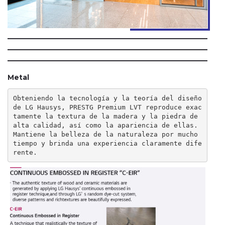
Metal
Obteniendo la tecnología y la teoría del diseño 
de LG Hausys, PRESTG Premium LVT reproduce exac
tamente la textura de la madera y la piedra de 
alta calidad, así como la apariencia de ellas.

Mantiene la belleza de la naturaleza por mucho 
tiempo y brinda una experiencia claramente dife
rente.