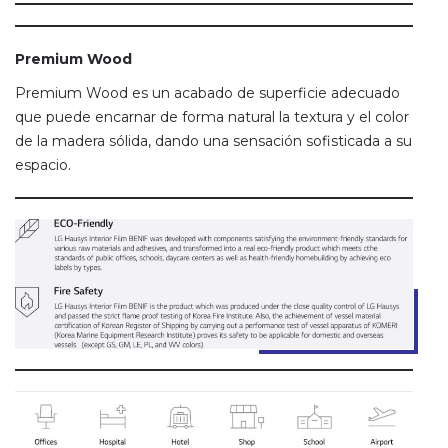
Premium Wood
Premium Wood es un acabado de superficie adecuado
que puede encarnar de forma natural la textura y el color
de la madera sólida, dando una sensación sofisticada a su
espacio.