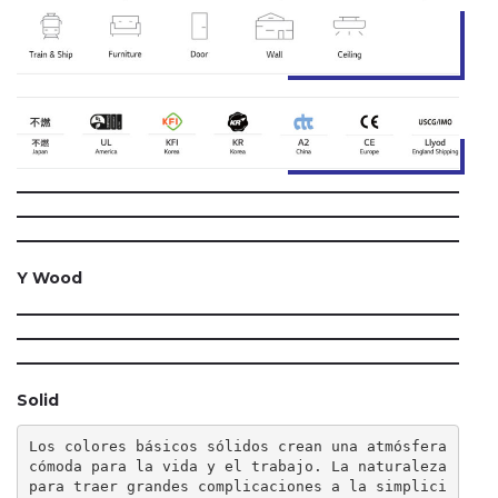
Y Wood
Solid
Los colores básicos sólidos crean una atmósfera 
cómoda para la vida y el trabajo. La naturaleza 
para traer grandes complicaciones a la simplici