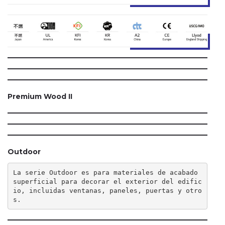
Premium Wood II
Outdoor
La serie Outdoor es para materiales de acabado 
superficial para decorar el exterior del edific
io, incluidas ventanas, paneles, puertas y otro
s.