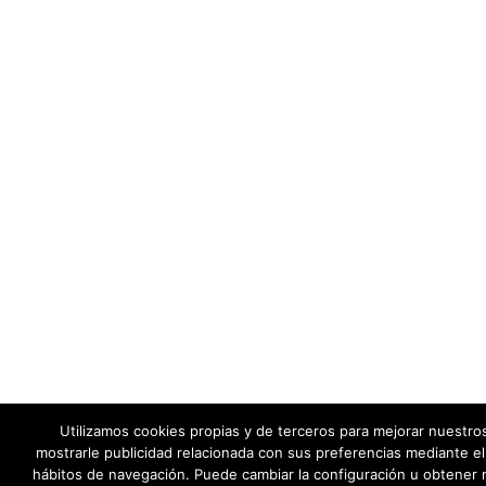
Utilizamos cookies propias y de terceros para mejorar nuestros
mostrarle publicidad relacionada con sus preferencias mediante el 
hábitos de navegación. Puede cambiar la configuración u obtener 