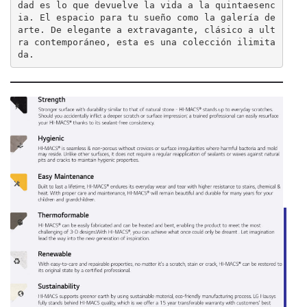
dad es lo que devuelve la vida a la quintaesenc
ia. El espacio para tu sueño como la galería de 
arte. De elegante a extravagante, clásico a ult
ra contemporáneo, esta es una colección ilimita
da.