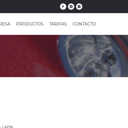
RESA
PRODUCTOS
TARIFAS
CONTACTO
 / 60%