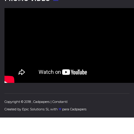
Copyright © 2018 , Cadpapers | Constantí
Created by
Epic Solutions SL
with
para Cadpapers